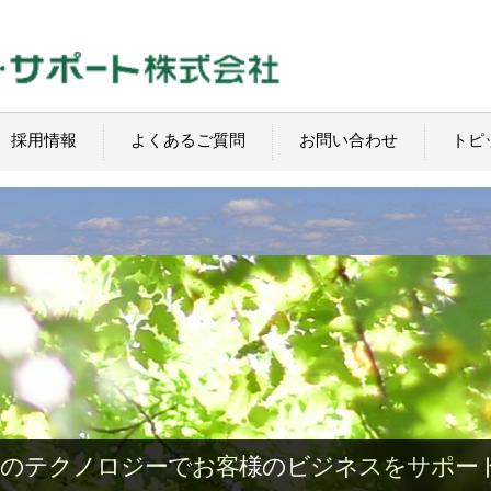
採用情報
よくあるご質問
お問い合わせ
トピ
でお客様のビジネスをサポート