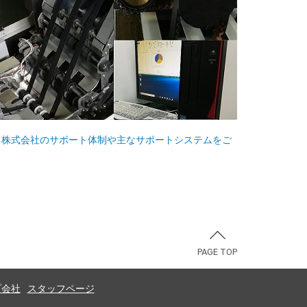
ト株式会社のサポート体制や主なサポートシステムをご
PAGE TOP
プ会社
スタッフページ