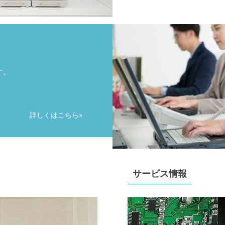
す。
詳しくはこちら
サービス情報