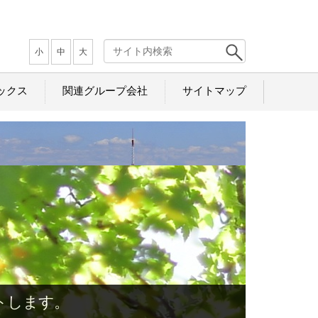
小
中
大
ックス
関連グループ会社
サイトマップ
します。