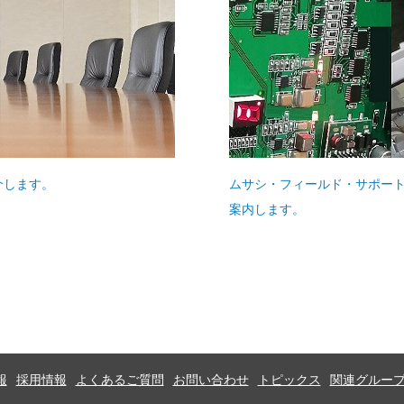
介します。
ムサシ・フィールド・サポー
案内します。
報
採用情報
よくあるご質問
お問い合わせ
トピックス
関連グルー