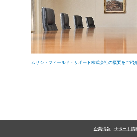
ムサシ・フィールド・サポート株式会社の概要をご紹
企業情報
サポート情