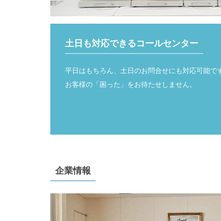
土日も対応できるコールセンター
平日はもちろん、土日のお問合せにも対応可能で
お客様の「困った」をお待たせしません。
企業情報