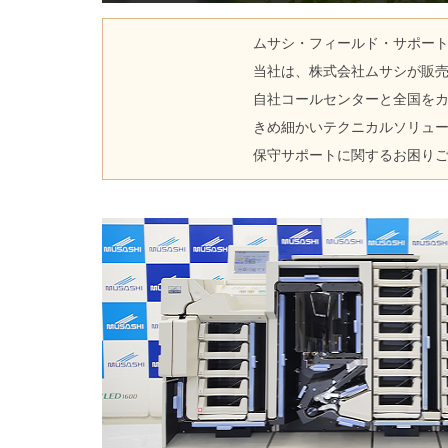
ムサシ・フィールド・サポー
当社は、株式会社ムサシが販
自社コールセンターと全国をカ
きめ細かいテクニカルソリュ
保守サポートに関するお困り